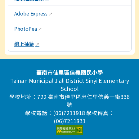
Adobe Express
↗
PhotoPea
↗
線上抽籤
↗
頁尾區域內容
臺南市佳里區信義國民小學
Tainan Municipal Jiali District Sinyi Elementary
School
學校地址：722 臺南市佳里區忠仁里信義一街336
號
學校電話：(06)7211918 學校傳真：
(06)7211831